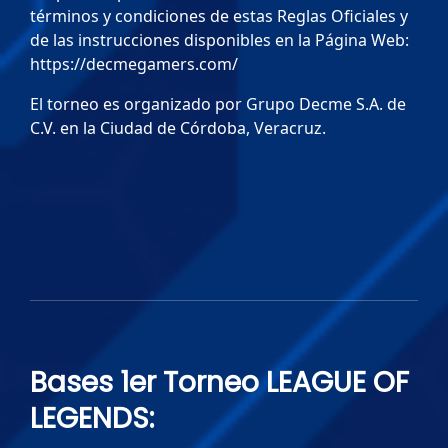
términos y condiciones de estas Reglas Oficiales y
de las instrucciones disponibles en la Página Web:
https://decmegamers.com/
El torneo es organizado por Grupo Decme S.A. de
C.V. en la Ciudad de Córdoba, Veracruz.
Bases 1er Torneo LEAGUE OF
LEGENDS: