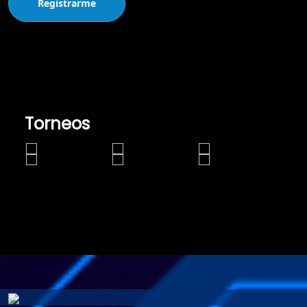
Registrarme
Torneos