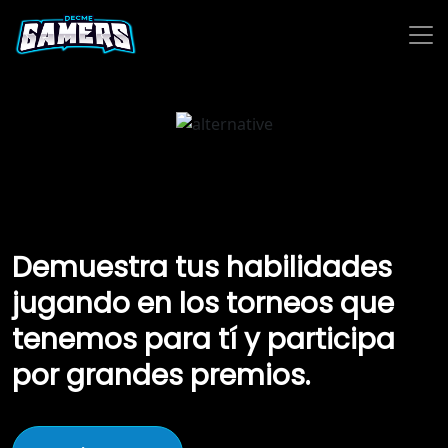
Demuestra tus habilidades
jugando en los torneos que
tenemos para tí y participa
por grandes premios.