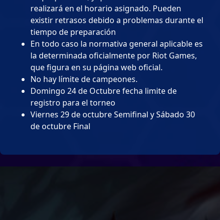
realizará en el horario asignado. Pueden
existir retrasos debido a problemas durante el
tiempo de preparación
En todo caso la normativa general aplicable es
la determinada oficialmente por Riot Games,
que figura en su página web oficial.
No hay límite de campeones.
Domingo 24 de Octubre fecha limite de
registro para el torneo
Viernes 29 de octubre Semifinal y Sábado 30
de octubre Final