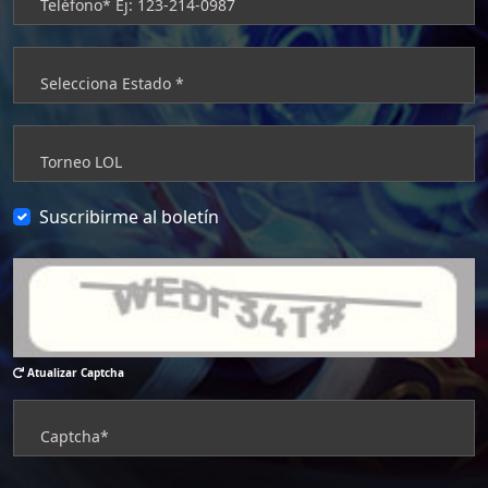
Suscribirme al boletín
Atualizar Captcha