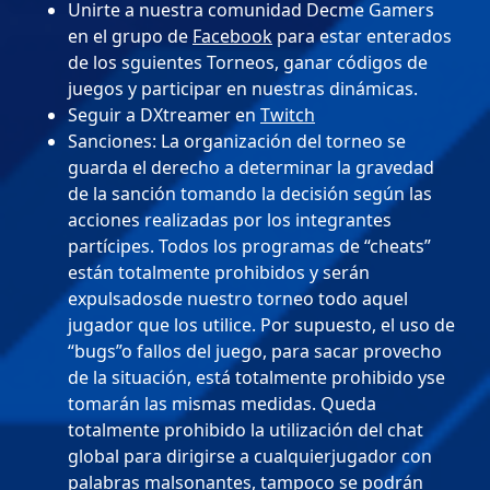
Unirte a nuestra comunidad Decme Gamers
en el grupo de
Facebook
para estar enterados
de los sguientes Torneos, ganar códigos de
juegos y participar en nuestras dinámicas.
Seguir a DXtreamer en
Twitch
Sanciones: La organización del torneo se
guarda el derecho a determinar la gravedad
de la sanción tomando la decisión según las
acciones realizadas por los integrantes
partícipes. Todos los programas de “cheats”
están totalmente prohibidos y serán
expulsadosde nuestro torneo todo aquel
jugador que los utilice. Por supuesto, el uso de
“bugs”o fallos del juego, para sacar provecho
de la situación, está totalmente prohibido yse
tomarán las mismas medidas. Queda
totalmente prohibido la utilización del chat
global para dirigirse a cualquierjugador con
palabras malsonantes, tampoco se podrán