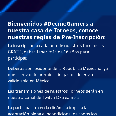
Bienvenidos #DecmeGamers a
nuestra casa de Torneos, conoce
nuestras reglas de Pre-Inscripción:
La inscripción a cada uno de nuestros torneos es
GRATIS, debes tener más de 16 años para
participar.
Deberás ser residente de la República Mexicana, ya
que el envío de premios sin gastos de envío es
válido sólo en México.
Las transmisiones de nuestros Torneos serán en
nuestro Canal de Twitch
Dxtreamers
La participación en la dinámica implica la
aceptación plena e incondicional de todos los