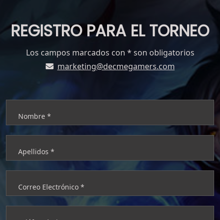
REGISTRO PARA EL TORNEO
Los campos marcados con * son obligatorios
marketing@decmegamers.com