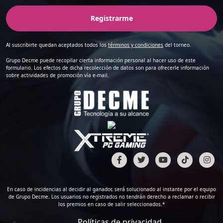
Registrarme
Al suscribirte quedan aceptados todos los
términos y condiciones
del torneo.
Grupo Decme puede recopilar cierta información personal al hacer uso de este
formulario. Los efectos de dicha recolección de datos son para ofrecerle información
sobre actividades de promoción vía e-mail.
En caso de incidencias al decidir al ganador, será solucionado al instante por el equipo
de Grupo Decme. Los usuarios no registrados no tendrán derecho a reclamar o recibir
los premios en caso de salir seleccionados.*
Políticas de privacidad