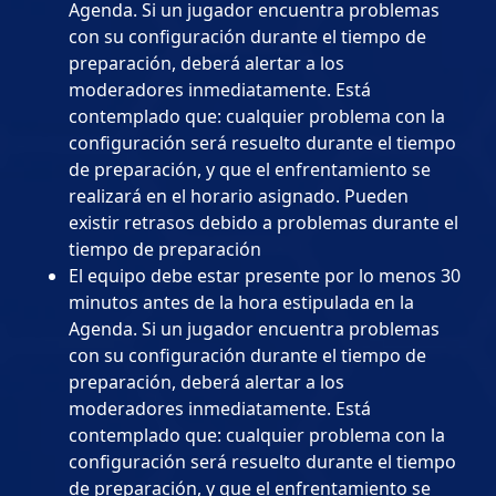
Agenda. Si un jugador encuentra problemas
con su configuración durante el tiempo de
preparación, deberá alertar a los
moderadores inmediatamente. Está
contemplado que: cualquier problema con la
configuración será resuelto durante el tiempo
de preparación, y que el enfrentamiento se
realizará en el horario asignado. Pueden
existir retrasos debido a problemas durante el
tiempo de preparación
El equipo debe estar presente por lo menos 30
minutos antes de la hora estipulada en la
Agenda. Si un jugador encuentra problemas
con su configuración durante el tiempo de
preparación, deberá alertar a los
moderadores inmediatamente. Está
contemplado que: cualquier problema con la
configuración será resuelto durante el tiempo
de preparación, y que el enfrentamiento se